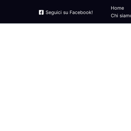
Home
Seguici su Facebook!
Chi siam