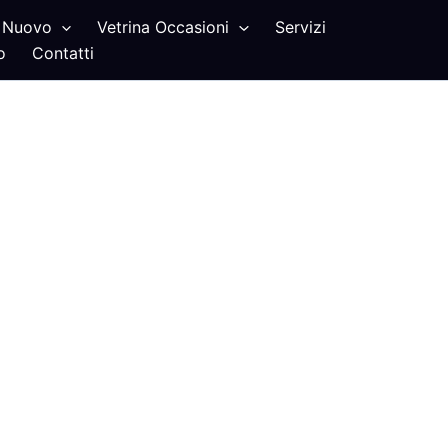
Nuovo
Vetrina Occasioni
Servizi
o
Contatti