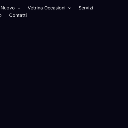
Nuovo
Vetrina Occasioni
Servizi
o
Contatti