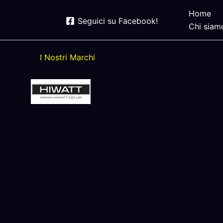
Home
Seguici su Facebook!
Chi siam
I Nostri Marchi