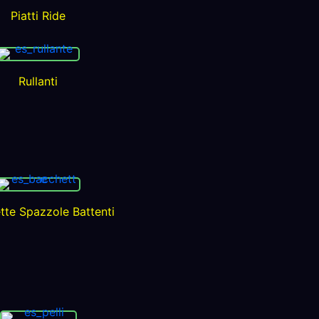
Piatti Ride
Rullanti
tte Spazzole Battenti