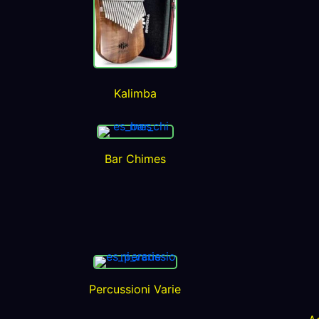
Kalimba
Bar Chimes
Percussioni Varie