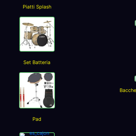
Piatti Splash
Set Batteria
Bacche
Pad