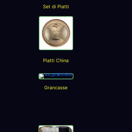
Set di Piatti
Piatti China
Grancasse