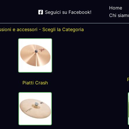
Home
Seguici su Facebook!
Chi siam
sioni e accessori - Scegli la Categoria
Piatti Crash