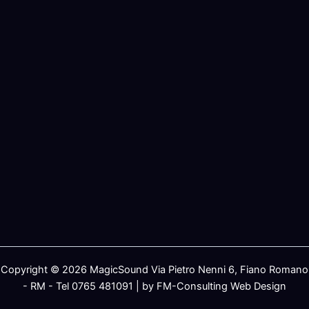
Copyright © 2026 MagicSound Via Pietro Nenni 6, Fiano Romano
- RM - Tel 0765 481091 | by FM-Consulting Web Design