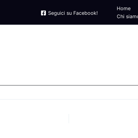
Home
Seguici su Facebook!
Chi siam