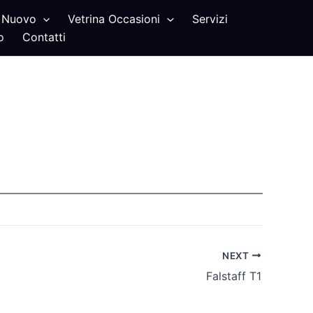
Nuovo
Vetrina Occasioni
Servizi
o
Contatti
NEXT
Falstaff T1