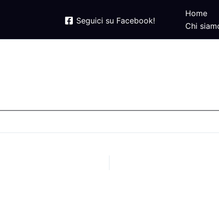
Home
Seguici su Facebook!
Chi siam