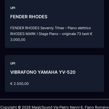
UPI
FENDER RHODES
FENDER RHODES Seventy Trhee – Piano elettrico
RHODES MARK I Stage Piano – originale 73 tasti €
3.000,00
UPI
VIBRAFONO YAMAHA YV-520
€ 2.500,00
Copyright © 2026 MagicSound Via Pietro Nenni 6, Fiano Romano