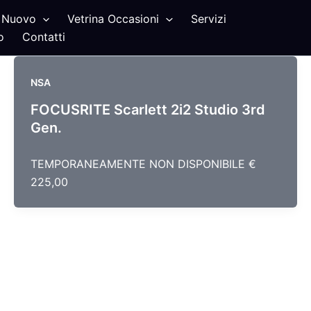
Nuovo
Vetrina Occasioni
Servizi
o
Contatti
NSA
FOCUSRITE Scarlett 2i2 Studio 3rd
Gen.
TEMPORANEAMENTE NON DISPONIBILE €
225,00