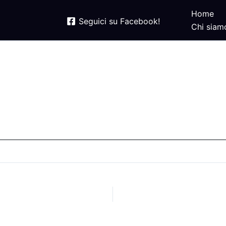
Home
Seguici su Facebook!
Chi siam