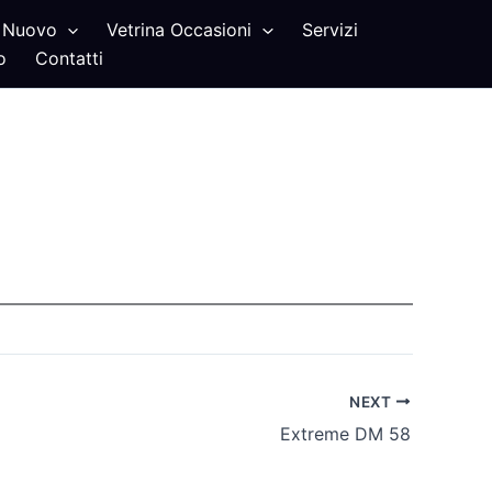
Nuovo
Vetrina Occasioni
Servizi
o
Contatti
NEXT
Extreme DM 58