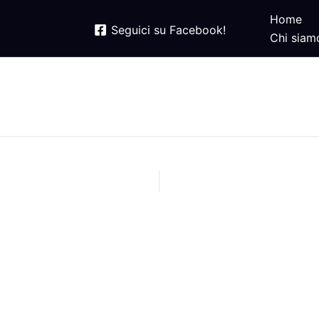
Home
Seguici su Facebook!
Chi siam