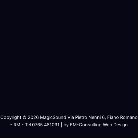
Copyright © 2026 MagicSound Via Pietro Nenni 6, Fiano Romano
- RM - Tel 0765 481091 | by FM-Consulting Web Design