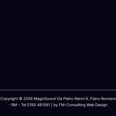
Copyright © 2026 MagicSound Via Pietro Nenni 6, Fiano Romano
- RM - Tel 0765 481091 | by FM-Consulting Web Design