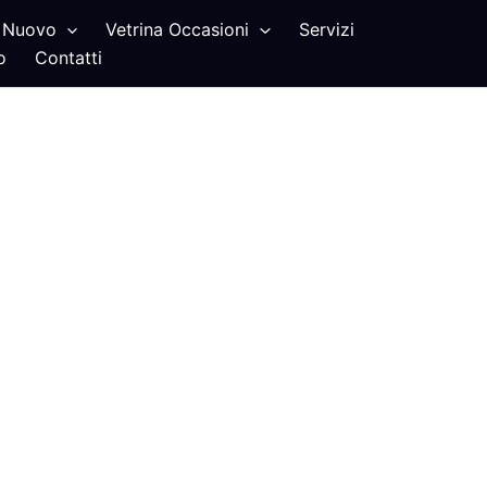
Nuovo
Vetrina Occasioni
Servizi
o
Contatti