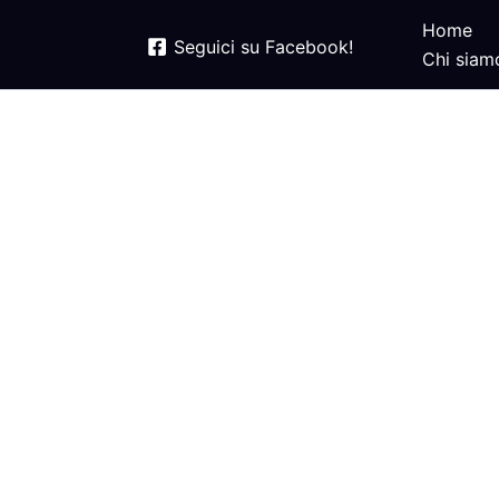
Home
Seguici su Facebook!
Chi siam