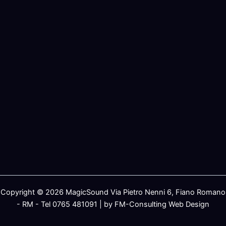
Copyright © 2026 MagicSound Via Pietro Nenni 6, Fiano Romano
- RM - Tel 0765 481091 | by FM-Consulting Web Design