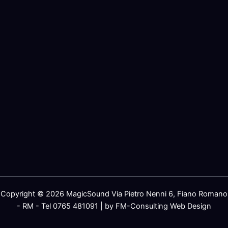
Copyright © 2026 MagicSound Via Pietro Nenni 6, Fiano Romano
- RM - Tel 0765 481091 | by FM-Consulting Web Design