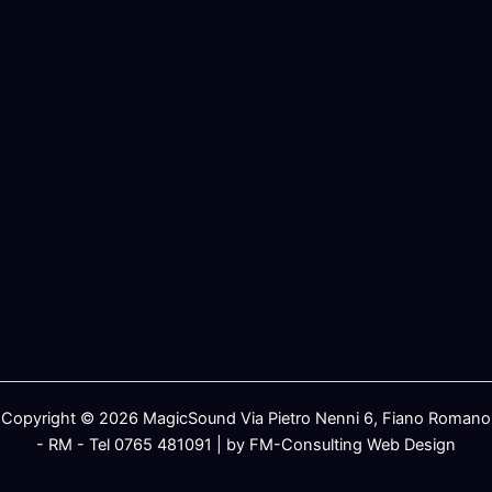
Copyright © 2026 MagicSound Via Pietro Nenni 6, Fiano Romano
- RM - Tel 0765 481091 | by FM-Consulting Web Design