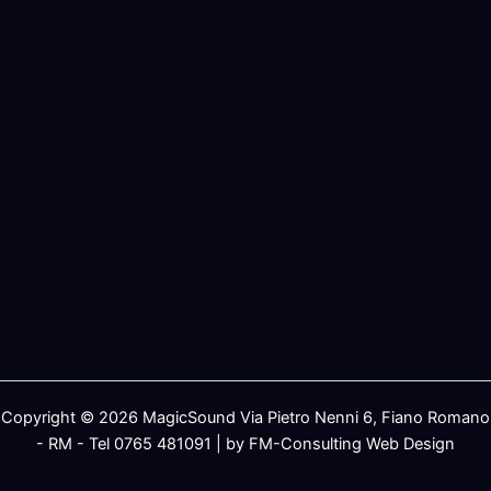
Copyright © 2026 MagicSound Via Pietro Nenni 6, Fiano Romano
- RM - Tel 0765 481091 | by FM-Consulting Web Design