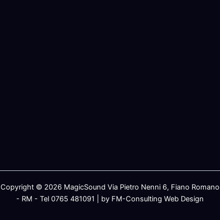
Copyright © 2026 MagicSound Via Pietro Nenni 6, Fiano Romano
- RM - Tel 0765 481091 | by FM-Consulting Web Design