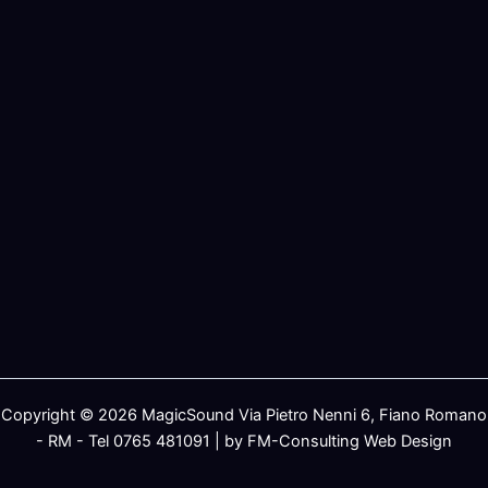
Copyright © 2026 MagicSound Via Pietro Nenni 6, Fiano Romano
- RM - Tel 0765 481091 | by FM-Consulting Web Design