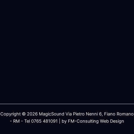
Copyright © 2026 MagicSound Via Pietro Nenni 6, Fiano Romano
- RM - Tel 0765 481091 | by FM-Consulting Web Design