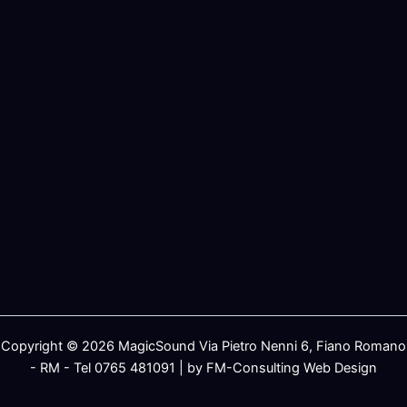
Copyright © 2026 MagicSound Via Pietro Nenni 6, Fiano Romano
- RM - Tel 0765 481091 | by FM-Consulting Web Design