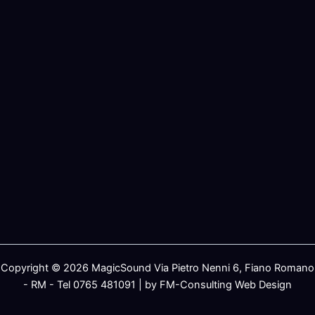
Copyright © 2026 MagicSound Via Pietro Nenni 6, Fiano Romano
- RM - Tel 0765 481091 | by FM-Consulting Web Design