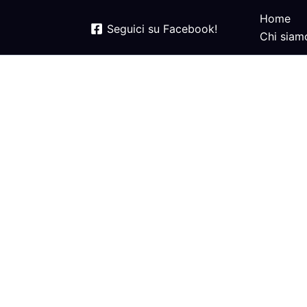
Home
Seguici su Facebook!
Chi siam