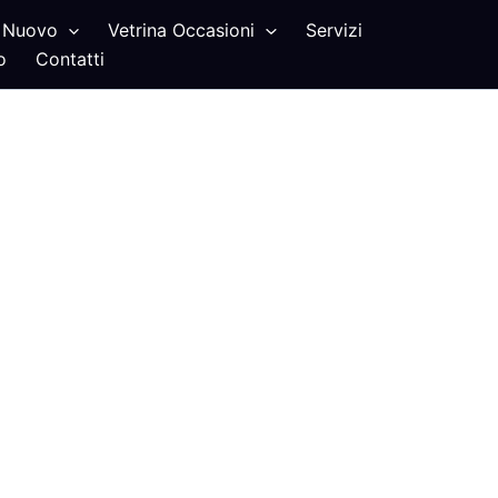
Nuovo
Vetrina Occasioni
Servizi
o
Contatti