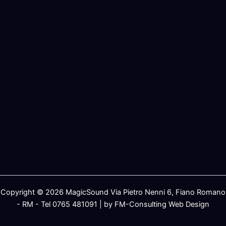
Copyright © 2026 MagicSound Via Pietro Nenni 6, Fiano Romano
- RM - Tel 0765 481091 | by FM-Consulting Web Design