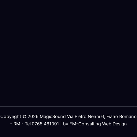
Copyright © 2026 MagicSound Via Pietro Nenni 6, Fiano Romano
- RM - Tel 0765 481091 | by FM-Consulting Web Design