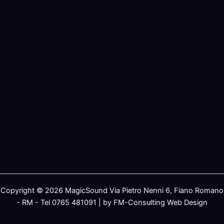
Copyright © 2026 MagicSound Via Pietro Nenni 6, Fiano Romano
- RM - Tel 0765 481091 | by FM-Consulting Web Design