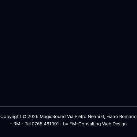
Copyright © 2026 MagicSound Via Pietro Nenni 6, Fiano Romano
- RM - Tel 0765 481091 | by FM-Consulting Web Design