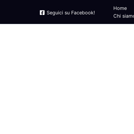
Home
Seguici su Facebook!
Chi siam