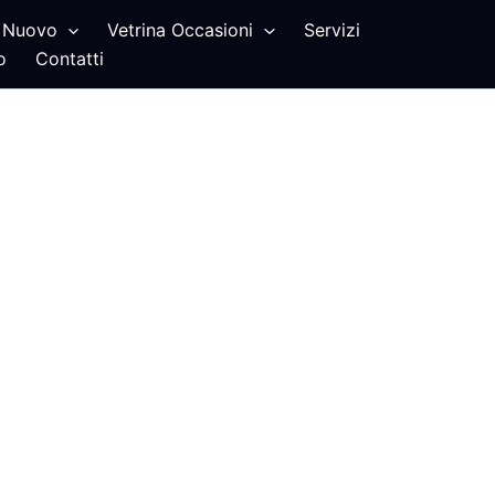
Nuovo
Vetrina Occasioni
Servizi
o
Contatti