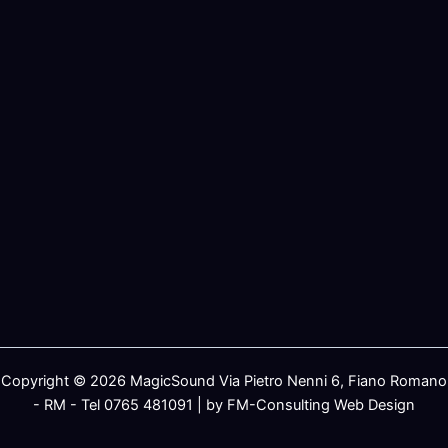
Copyright © 2026 MagicSound Via Pietro Nenni 6, Fiano Romano
- RM - Tel 0765 481091 | by FM-Consulting Web Design