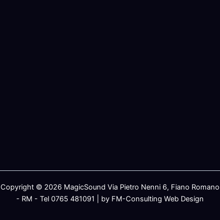
Copyright © 2026 MagicSound Via Pietro Nenni 6, Fiano Romano
- RM - Tel 0765 481091 | by FM-Consulting Web Design