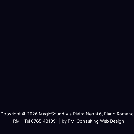
Copyright © 2026 MagicSound Via Pietro Nenni 6, Fiano Romano
- RM - Tel 0765 481091 | by FM-Consulting Web Design