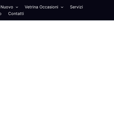
Nuovo
Vetrina Occasioni
Servizi
o
Contatti