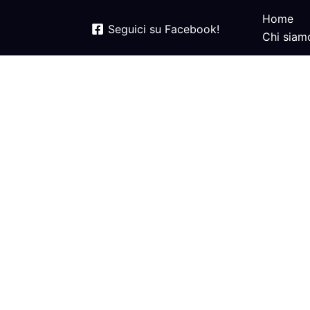
Home
Seguici su Facebook!
Chi siam