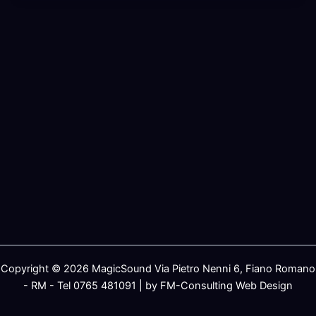
Copyright © 2026 MagicSound Via Pietro Nenni 6, Fiano Romano
- RM - Tel 0765 481091 | by FM-Consulting Web Design