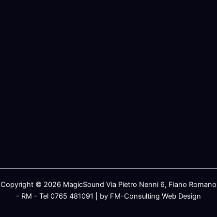
Copyright © 2026 MagicSound Via Pietro Nenni 6, Fiano Romano
- RM - Tel 0765 481091 | by FM-Consulting Web Design