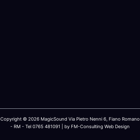
Copyright © 2026 MagicSound Via Pietro Nenni 6, Fiano Romano
- RM - Tel 0765 481091 | by FM-Consulting Web Design