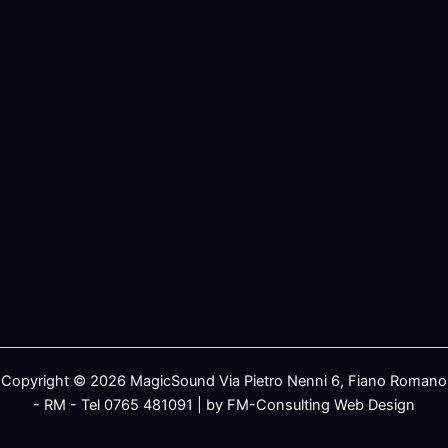
Copyright © 2026 MagicSound Via Pietro Nenni 6, Fiano Romano
- RM - Tel 0765 481091 | by FM-Consulting Web Design