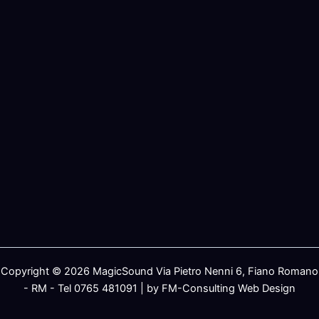
Copyright © 2026 MagicSound Via Pietro Nenni 6, Fiano Romano
- RM - Tel 0765 481091 | by FM-Consulting Web Design