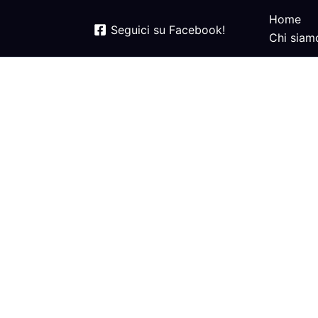
Home
Seguici su Facebook!
Chi siam