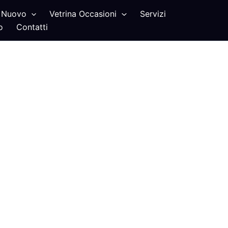
Nuovo
Vetrina Occasioni
Servizi
o
Contatti