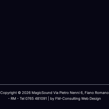
Copyright © 2026 MagicSound Via Pietro Nenni 6, Fiano Romano
- RM - Tel 0765 481091 | by FM-Consulting Web Design