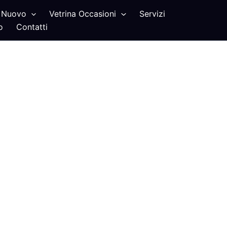
Nuovo
Vetrina Occasioni
Servizi
o
Contatti