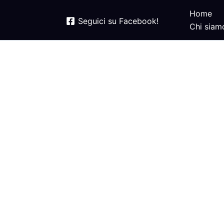
Home
Seguici su Facebook!
Chi siam