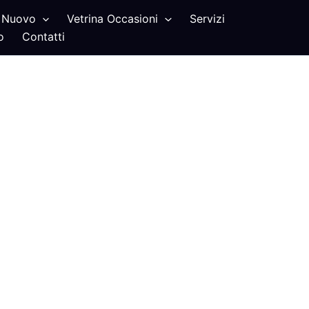
Nuovo
Vetrina Occasioni
Servizi
o
Contatti