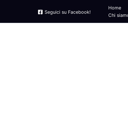
Home
Seguici su Facebook!
Chi siam