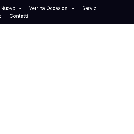
Nuovo
Vetrina Occasioni
Servizi
o
Contatti