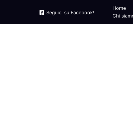
Home
Seguici su Facebook!
Chi siam