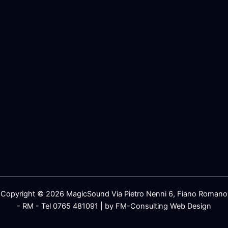
Copyright © 2026 MagicSound Via Pietro Nenni 6, Fiano Romano
- RM - Tel 0765 481091 | by FM-Consulting Web Design