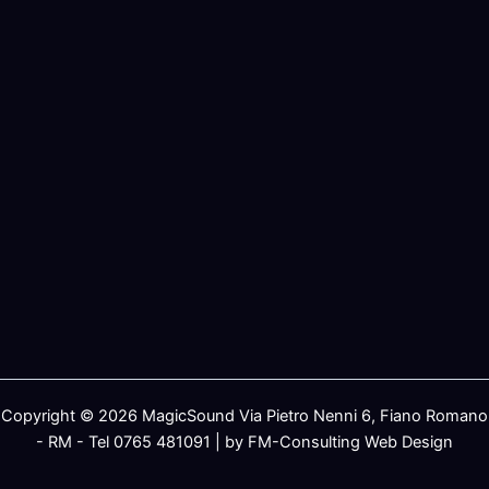
Copyright © 2026 MagicSound Via Pietro Nenni 6, Fiano Romano
- RM - Tel 0765 481091 | by FM-Consulting Web Design