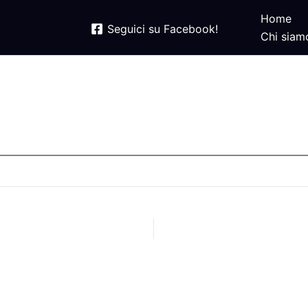
Home
Seguici su Facebook!
Chi siam