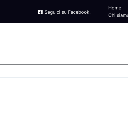
Home
Seguici su Facebook!
Chi siam