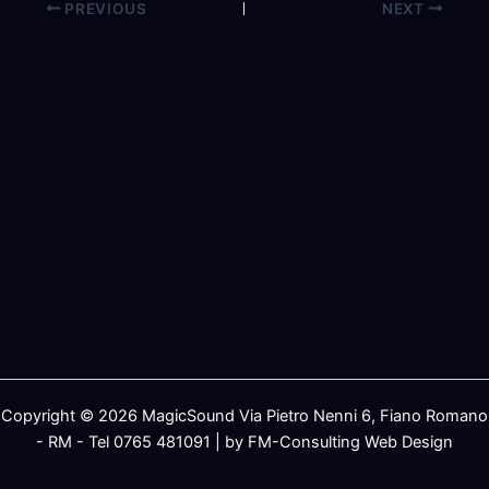
PREVIOUS
NEXT
Copyright © 2026 MagicSound Via Pietro Nenni 6, Fiano Romano
- RM - Tel 0765 481091 | by FM-Consulting Web Design