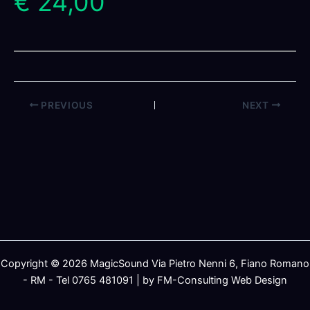
€ 24,00
PREVIOUS
NEXT
Copyright © 2026 MagicSound Via Pietro Nenni 6, Fiano Romano
- RM - Tel 0765 481091 | by FM-Consulting Web Design