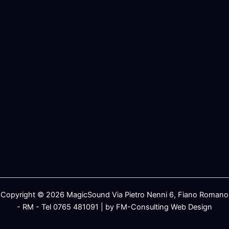
Copyright © 2026 MagicSound Via Pietro Nenni 6, Fiano Romano
- RM - Tel 0765 481091 | by FM-Consulting Web Design