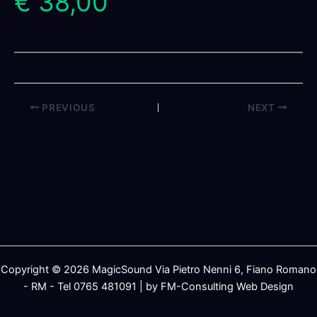
€ 38,00
PREVIOUS
NEXT
Copyright © 2026 MagicSound Via Pietro Nenni 6, Fiano Romano
- RM - Tel 0765 481091 | by FM-Consulting Web Design